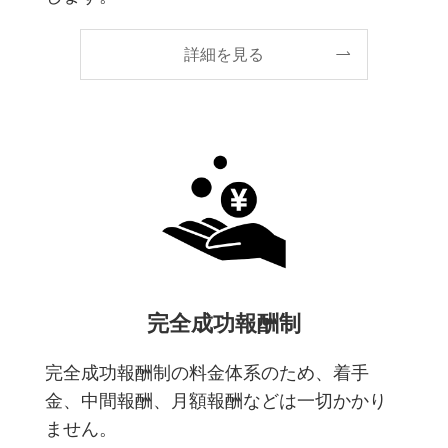
詳細を見る
完全成功報酬制
完全成功報酬制の料金体系のため、着手
金、中間報酬、月額報酬などは一切かかり
ません。