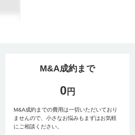
M&A成約まで
0
円
M&A成約までの費用は一切いただいており
ませんので、小さなお悩みもまずはお気軽
にご相談ください。