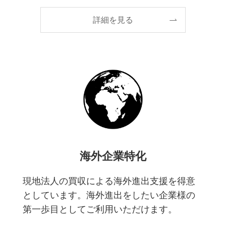
詳細を見る
海外企業特化
現地法人の買収による海外進出支援を得意
としています。海外進出をしたい企業様の
第一歩目としてご利用いただけます。