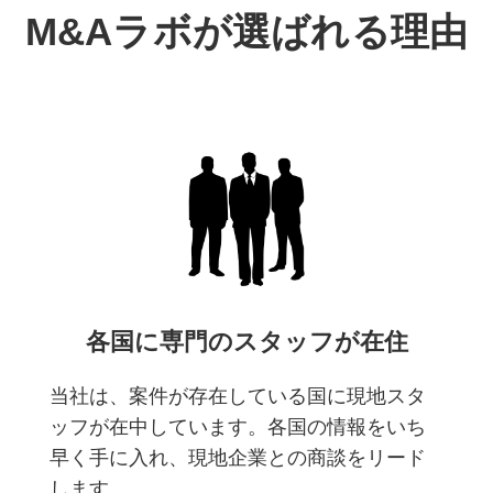
M&Aラボが選ばれる理由
各国に専門のスタッフが在住
当社は、案件が存在している国に現地スタ
ッフが在中しています。各国の情報をいち
早く手に入れ、現地企業との商談をリード
します。