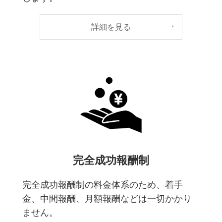
詳細を見る
完全成功報酬制
完全成功報酬制の料金体系のため、着手
金、中間報酬、月額報酬などは一切かかり
ません。