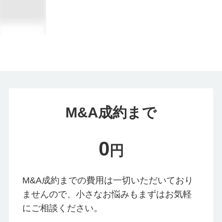
M&A成約まで
0
円
M&A成約までの費用は一切いただいており
ませんので、小さなお悩みもまずはお気軽
にご相談ください。