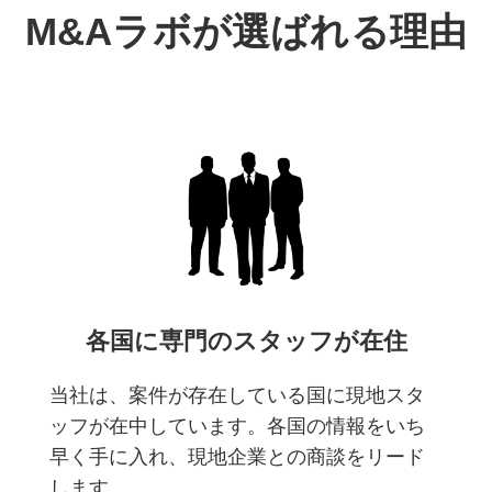
M&Aラボが選ばれる理由
各国に専門のスタッフが在住
当社は、案件が存在している国に現地スタ
ッフが在中しています。各国の情報をいち
早く手に入れ、現地企業との商談をリード
します。