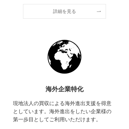
詳細を見る
海外企業特化
現地法人の買収による海外進出支援を得意
としています。海外進出をしたい企業様の
第一歩目としてご利用いただけます。